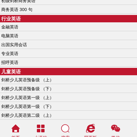
初级剑桥商务英语
商务英语 300 句
行业英语
金融英语
电脑英语
出国实用会话
专业英语
招呼英语
儿童英语
剑桥少儿英语预备级 （上）
剑桥少儿英语预备级 （下）
剑桥少儿英语第一级 （上）
剑桥少儿英语第一级 （下）
剑桥少儿英语第二级 （上）