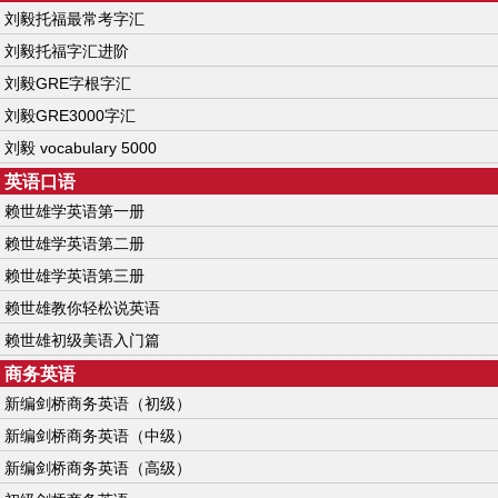
刘毅托福最常考字汇
刘毅托福字汇进阶
刘毅GRE字根字汇
刘毅GRE3000字汇
刘毅 vocabulary 5000
英语口语
赖世雄学英语第一册
赖世雄学英语第二册
赖世雄学英语第三册
赖世雄教你轻松说英语
赖世雄初级美语入门篇
商务英语
新编剑桥商务英语（初级）
新编剑桥商务英语（中级）
新编剑桥商务英语（高级）