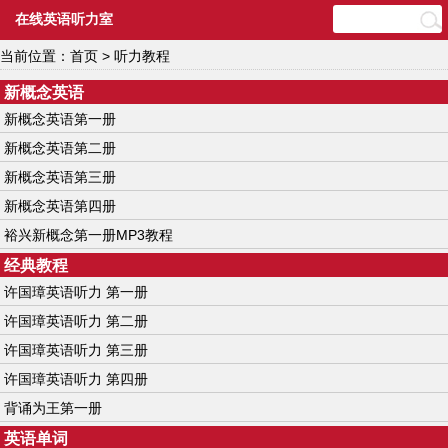
在线英语听力室
当前位置：
首页
> 听力教程
新概念英语
新概念英语第一册
新概念英语第二册
新概念英语第三册
新概念英语第四册
裕兴新概念第一册MP3教程
经典教程
许国璋英语听力 第一册
许国璋英语听力 第二册
许国璋英语听力 第三册
许国璋英语听力 第四册
背诵为王第一册
英语单词